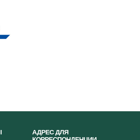
Ы
АДРЕС ДЛЯ
КОРРЕСПОНДЕНЦИИ