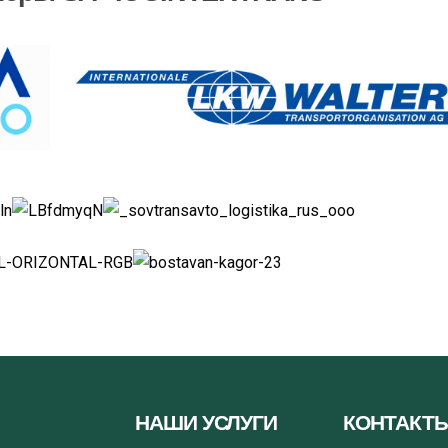
НАШИ УСЛУГИ
КОНТАКТ