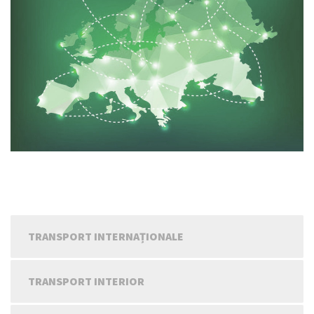
TRANSPORT INTERNAȚIONALE
TRANSPORT INTERIOR